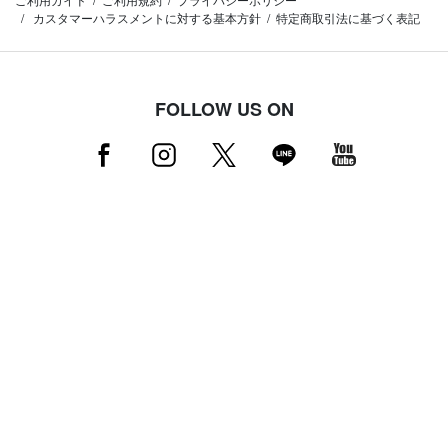
カスタマーハラスメントに対する基本方針
特定商取引法に基づく表記
FOLLOW US ON
RECRUIT
採用情報はこちら（店舗スタッフ募集中）
MAMMUT NEWSLETTER