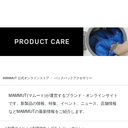
MAMMUT 公式オンラインストア
バックパックアクセサリー
MAMMUT(マムート)が運営するブランド・オンラインサイト
です。
新製品の情報、特集、イベント、ニュース、店舗情報
などMAMMUTの最新情報をご紹介します。
ご利用ガイド
ご利用規約
プライバシーポリシー