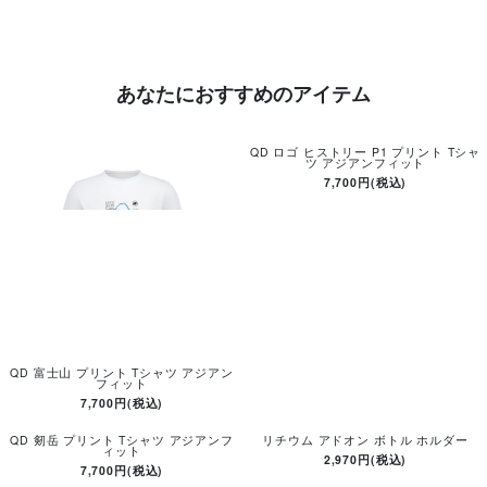
あなたにおすすめのアイテム
QD ロゴ ヒストリー P1 プリント Tシャ
ツ アジアンフィット
7,700円(税込)
QD 富士山 プリント Tシャツ アジアン
フィット
7,700円(税込)
QD 剱岳 プリント Tシャツ アジアンフ
リチウム アドオン ボトル ホルダー
ィット
2,970円(税込)
7,700円(税込)