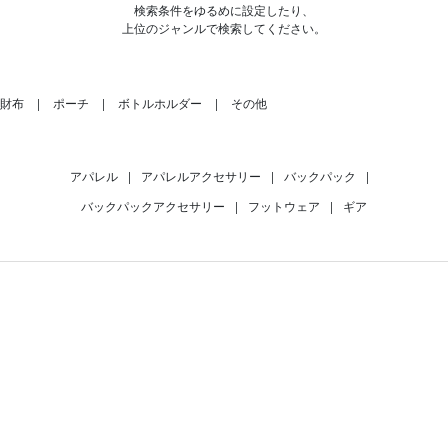
検索条件をゆるめに設定したり、
上位のジャンルで検索してください。
財布
ポーチ
ボトルホルダー
その他
アパレル
|
アパレルアクセサリー
|
バックパック
|
バックパックアクセサリー
|
フットウェア
|
ギア