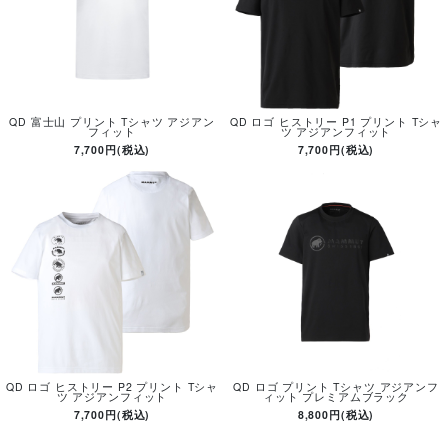
QD 富士山 プリント Tシャツ アジアン
QD ロゴ ヒストリー P1 プリント Tシャ
フィット
ツ アジアンフィット
7,700円(税込)
7,700円(税込)
QD ロゴ ヒストリー P2 プリント Tシャ
QD ロゴ プリント Tシャツ アジアンフ
ツ アジアンフィット
ィット プレミアムブラック
7,700円(税込)
8,800円(税込)