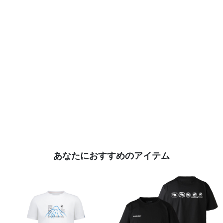
あなたにおすすめのアイテム