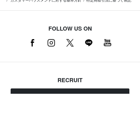
FOLLOW US ON
RECRUIT
採用情報はこちら（店舗スタッフ募集中）
MAMMUT NEWSLETTER