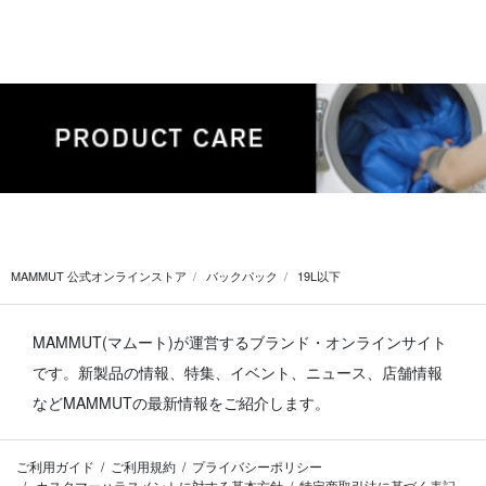
MAMMUT 公式オンラインストア
バックパック
19L以下
MAMMUT(マムート)が運営するブランド・オンラインサイト
です。
新製品の情報、特集、イベント、ニュース、店舗情報
などMAMMUTの最新情報をご紹介します。
ご利用ガイド
ご利用規約
プライバシーポリシー
カスタマーハラスメントに対する基本方針
特定商取引法に基づく表記