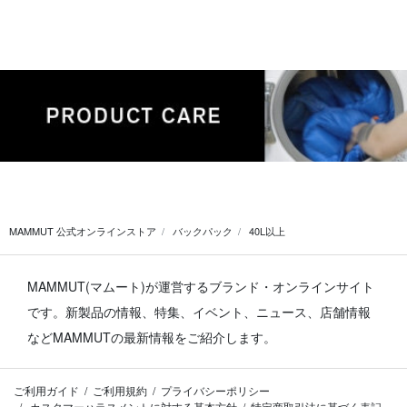
MAMMUT 公式オンラインストア
バックパック
40L以上
MAMMUT(マムート)が運営するブランド・オンラインサイト
です。
新製品の情報、特集、イベント、ニュース、店舗情報
などMAMMUTの最新情報をご紹介します。
ご利用ガイド
ご利用規約
プライバシーポリシー
カスタマーハラスメントに対する基本方針
特定商取引法に基づく表記