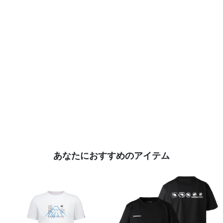
あなたにおすすめのアイテム