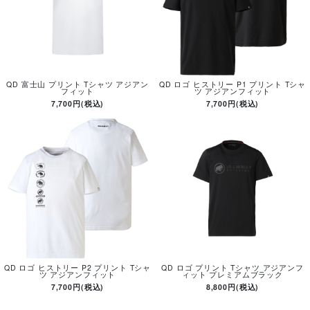
QD 富士山 プリント Tシャツ アジアン
QD ロゴ ヒストリー P1 プリント Tシャ
フィット
ツ アジアンフィット
7,700円(税込)
7,700円(税込)
QD ロゴ ヒストリー P2 プリント Tシャ
QD ロゴ プリント Tシャツ アジアンフ
ツ アジアンフィット
ィット プレミアムブラック
7,700円(税込)
8,800円(税込)