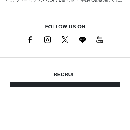
FOLLOW US ON
RECRUIT
採用情報はこちら（店舗スタッフ募集中）
MAMMUT NEWSLETTER