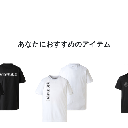
あなたにおすすめのアイテム