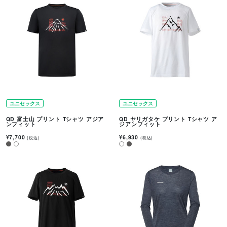
ユニセックス
ユニセックス
QD 富士山 プリント Tシャツ アジア
QD ヤリガタケ プリント Tシャツ ア
ンフィット
ジアンフィット
¥7,700
¥6,930
(税込)
(税込)