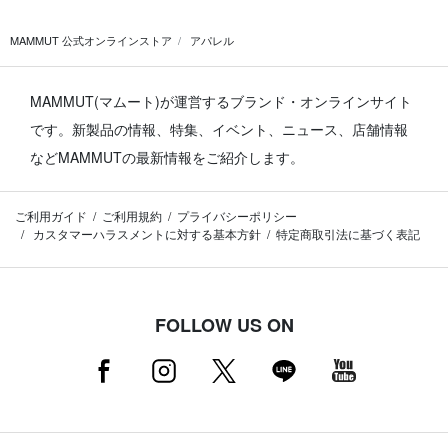
MAMMUT 公式オンラインストア
アパレル
MAMMUT(マムート)が運営するブランド・オンラインサイト
です。
新製品の情報、特集、イベント、ニュース、店舗情報
などMAMMUTの最新情報をご紹介します。
ご利用ガイド
ご利用規約
プライバシーポリシー
カスタマーハラスメントに対する基本方針
特定商取引法に基づく表記
FOLLOW US ON