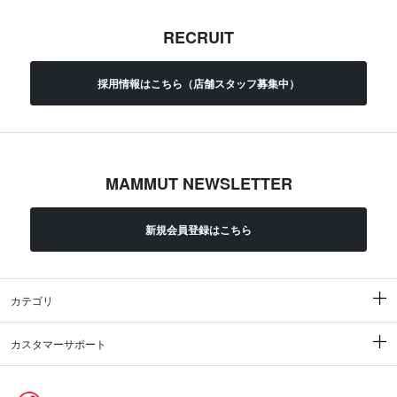
RECRUIT
採用情報はこちら（店舗スタッフ募集中）
MAMMUT NEWSLETTER
新規会員登録はこちら
カテゴリ
カスタマーサポート