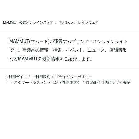
MAMMUT 公式オンラインストア
アパレル
レインウェア
MAMMUT(マムート)が運営するブランド・オンラインサイト
です。
新製品の情報、特集、イベント、ニュース、店舗情報
などMAMMUTの最新情報をご紹介します。
ご利用ガイド
ご利用規約
プライバシーポリシー
カスタマーハラスメントに対する基本方針
特定商取引法に基づく表記
FOLLOW US ON