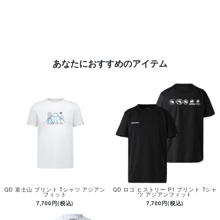
あなたにおすすめのアイテム
QD 富士山 プリント Tシャツ アジアン
QD ロゴ ヒストリー P1 プリント Tシャ
フィット
ツ アジアンフィット
7,700円(税込)
7,700円(税込)