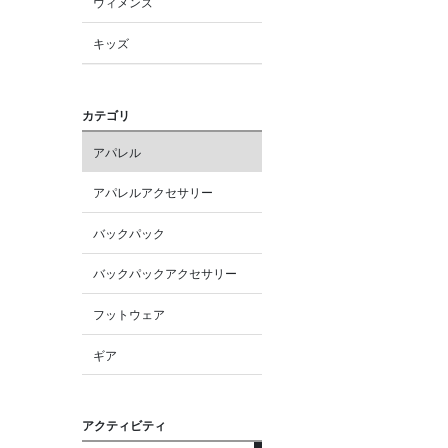
ウィメンズ
キッズ
カテゴリ
アパレル
アパレルアクセサリー
バックパック
バックパックアクセサリー
フットウェア
ギア
アクティビティ