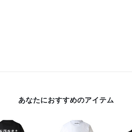
あなたにおすすめのアイテム