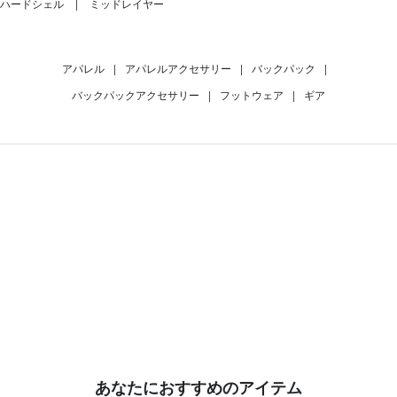
ハードシェル
ミッドレイヤー
アパレル
|
アパレルアクセサリー
|
バックパック
|
バックパックアクセサリー
|
フットウェア
|
ギア
あなたにおすすめのアイテム