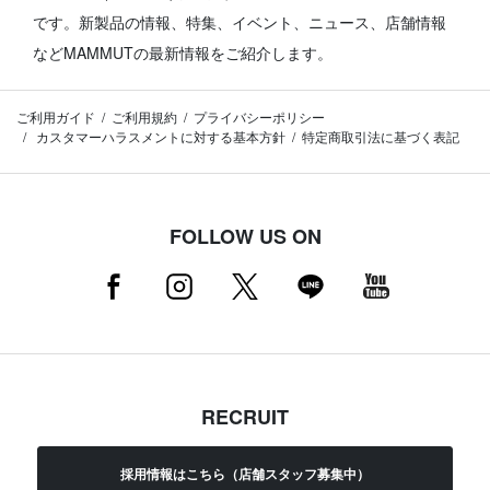
です。
新製品の情報、特集、イベント、ニュース、店舗情報
などMAMMUTの最新情報をご紹介します。
ご利用ガイド
ご利用規約
プライバシーポリシー
カスタマーハラスメントに対する基本方針
特定商取引法に基づく表記
FOLLOW US ON
RECRUIT
採用情報はこちら（店舗スタッフ募集中）