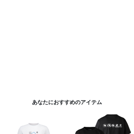
あなたにおすすめのアイテム