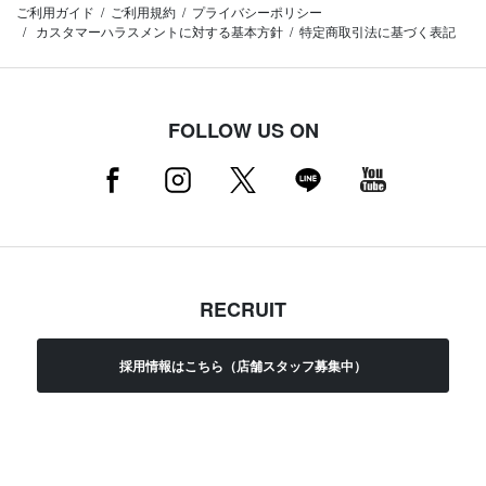
ご利用ガイド
ご利用規約
プライバシーポリシー
カスタマーハラスメントに対する基本方針
特定商取引法に基づく表記
FOLLOW US ON
RECRUIT
採用情報はこちら（店舗スタッフ募集中）