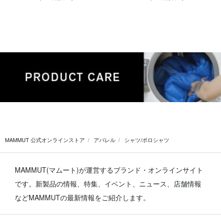
MAMMUT 公式オンラインストア
アパレル
シャツ/ポロシャツ
MAMMUT(マムート)が運営するブランド・オンラインサイト
です。
新製品の情報、特集、イベント、ニュース、店舗情報
などMAMMUTの最新情報をご紹介します。