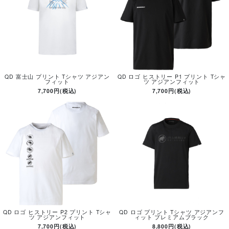
QD 富士山 プリント Tシャツ アジアン
QD ロゴ ヒストリー P1 プリント Tシャ
フィット
ツ アジアンフィット
7,700円(税込)
7,700円(税込)
QD ロゴ ヒストリー P2 プリント Tシャ
QD ロゴ プリント Tシャツ アジアンフ
ツ アジアンフィット
ィット プレミアムブラック
7,700円(税込)
8,800円(税込)