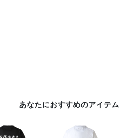
あなたにおすすめのアイテム