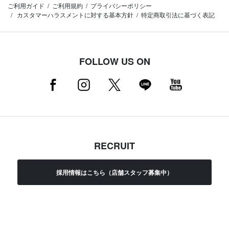
ご利用ガイド
ご利用規約
プライバシーポリシー
カスタマーハラスメントに対する基本方針
特定商取引法に基づく表記
FOLLOW US ON
RECRUIT
採用情報はこちら（店舗スタッフ募集中）