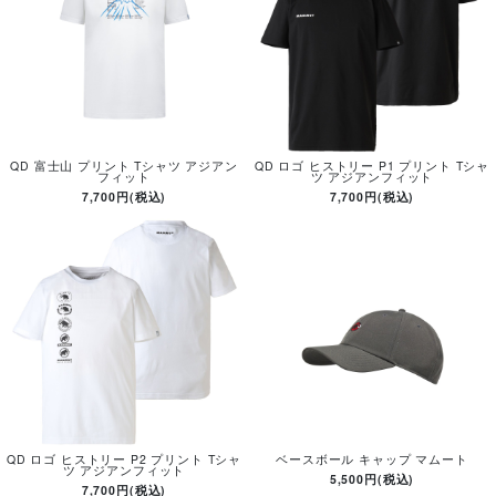
QD 富士山 プリント Tシャツ アジアン
QD ロゴ ヒストリー P1 プリント Tシャ
フィット
ツ アジアンフィット
7,700円(税込)
7,700円(税込)
QD ロゴ ヒストリー P2 プリント Tシャ
ベースボール キャップ マムート
ツ アジアンフィット
5,500円(税込)
7,700円(税込)