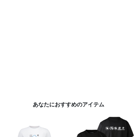
あなたにおすすめのアイテム