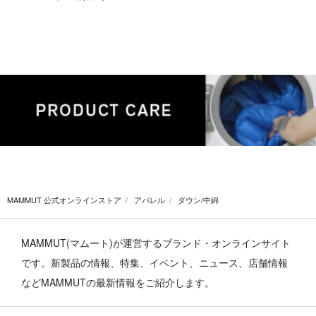
MAMMUT 公式オンラインストア
アパレル
ダウン/中綿
MAMMUT(マムート)が運営するブランド・オンラインサイト
です。
新製品の情報、特集、イベント、ニュース、店舗情報
などMAMMUTの最新情報をご紹介します。