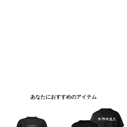
あなたにおすすめのアイテム