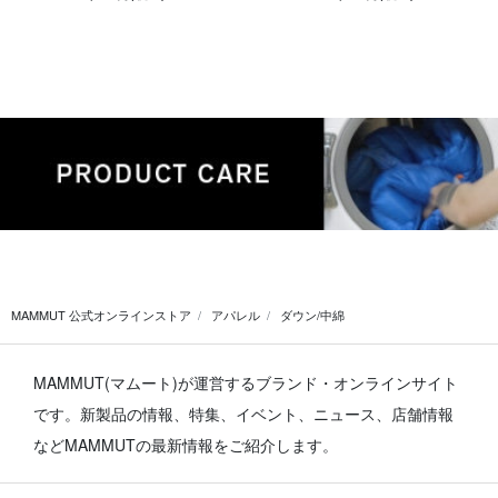
MAMMUT 公式オンラインストア
アパレル
ダウン/中綿
MAMMUT(マムート)が運営するブランド・オンラインサイト
です。
新製品の情報、特集、イベント、ニュース、店舗情報
などMAMMUTの最新情報をご紹介します。