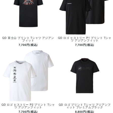
QD 富士山 プリント Tシャツ アジアン
QD ロゴ ヒストリー P1 プリント Tシャ
フィット
ツ アジアンフィット
7,700円(税込)
7,700円(税込)
QD ロゴ ヒストリー P2 プリント Tシャ
QD ロゴ プリント Tシャツ アジアンフ
ツ アジアンフィット
ィット プレミアムブラック
7,700円(税込)
8,800円(税込)