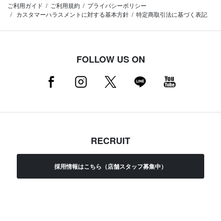
ご利用ガイド
ご利用規約
プライバシーポリシー
カスタマーハラスメントに対する基本方針
特定商取引法に基づく表記
FOLLOW US ON
RECRUIT
採用情報はこちら（店舗スタッフ募集中）