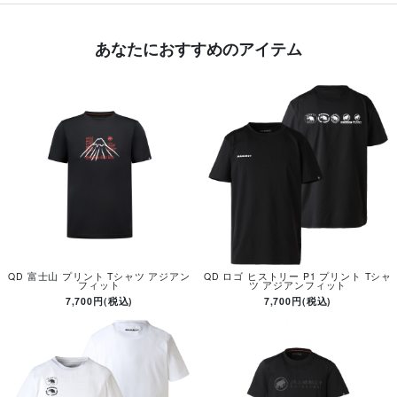
あなたにおすすめのアイテム
QD 富士山 プリント Tシャツ アジアン
QD ロゴ ヒストリー P1 プリント Tシャ
フィット
ツ アジアンフィット
7,700円(税込)
7,700円(税込)