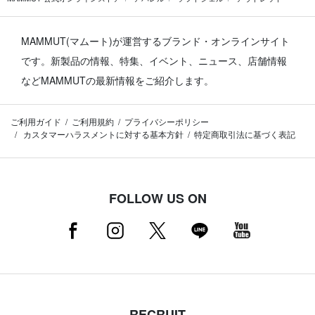
MAMMUT(マムート)が運営するブランド・オンラインサイト
です。
新製品の情報、特集、イベント、ニュース、店舗情報
などMAMMUTの最新情報をご紹介します。
ご利用ガイド
ご利用規約
プライバシーポリシー
カスタマーハラスメントに対する基本方針
特定商取引法に基づく表記
FOLLOW US ON
RECRUIT