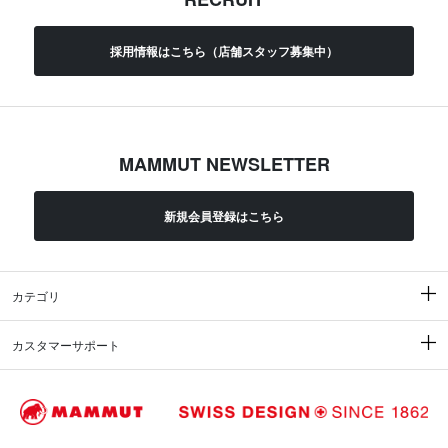
採用情報はこちら（店舗スタッフ募集中）
MAMMUT NEWSLETTER
新規会員登録はこちら
カテゴリ
カスタマーサポート