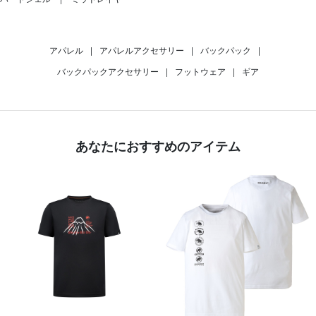
アパレル
|
アパレルアクセサリー
|
バックパック
|
バックパックアクセサリー
|
フットウェア
|
ギア
あなたにおすすめのアイテム