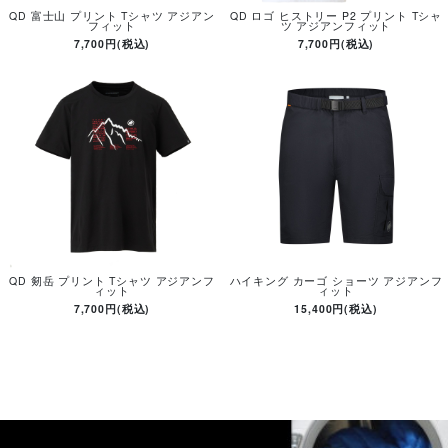
QD 富士山 プリント Tシャツ アジアン
QD ロゴ ヒストリー P2 プリント Tシャ
フィット
ツ アジアンフィット
7,700円(税込)
7,700円(税込)
QD 剱岳 プリント Tシャツ アジアンフ
ハイキング カーゴ ショーツ アジアンフ
ィット
ィット
7,700円(税込)
15,400円(税込)