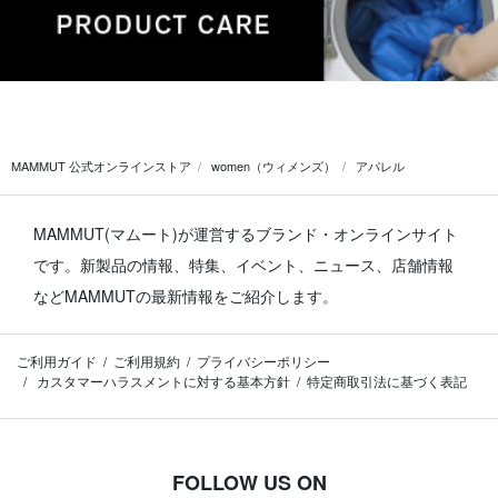
MAMMUT 公式オンラインストア
women（ウィメンズ）
アパレル
MAMMUT(マムート)が運営するブランド・オンラインサイト
です。
新製品の情報、特集、イベント、ニュース、店舗情報
などMAMMUTの最新情報をご紹介します。
ご利用ガイド
ご利用規約
プライバシーポリシー
カスタマーハラスメントに対する基本方針
特定商取引法に基づく表記
FOLLOW US ON