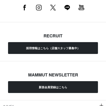
RECRUIT
採用情報はこちら（店舗スタッフ募集中）
MAMMUT NEWSLETTER
新規会員登録はこちら
カテゴリ