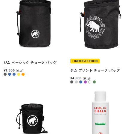
LIMITED-EDITION
ジム ベーシック チョーク バッグ
¥3,300
ジム プリント チョーク バッグ
(税込)
¥4,950
(税込)