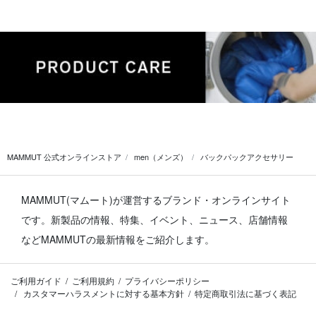
MAMMUT 公式オンラインストア
men（メンズ）
バックパックアクセサリー
MAMMUT(マムート)が運営するブランド・オンラインサイト
です。
新製品の情報、特集、イベント、ニュース、店舗情報
などMAMMUTの最新情報をご紹介します。
ご利用ガイド
ご利用規約
プライバシーポリシー
カスタマーハラスメントに対する基本方針
特定商取引法に基づく表記