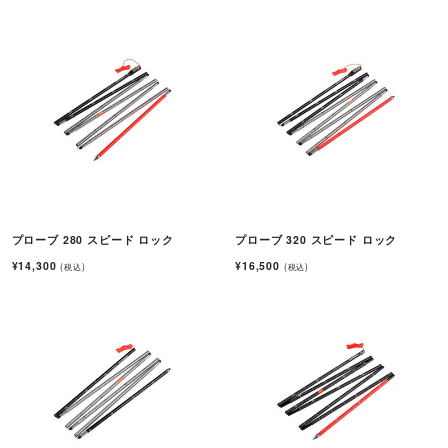
プローブ 280 スピード ロック
プローブ 320 スピード ロック
¥14,300
¥16,500
(税込)
(税込)