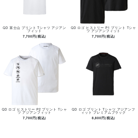
QD 富士山 プリント Tシャツ アジアン
QD ロゴ ヒストリー P1 プリント Tシャ
フィット
ツ アジアンフィット
7,700円(税込)
7,700円(税込)
QD ロゴ ヒストリー P2 プリント Tシャ
QD ロゴ プリント Tシャツ アジアンフ
ツ アジアンフィット
ィット プレミアムブラック
7,700円(税込)
8,800円(税込)