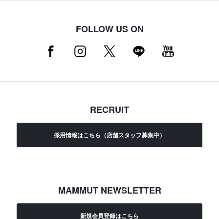
FOLLOW US ON
RECRUIT
採用情報はこちら（店舗スタッフ募集中）
MAMMUT NEWSLETTER
新規会員登録はこちら