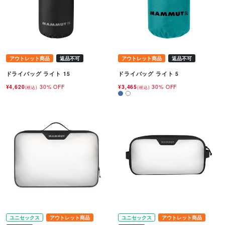
アウトレット商品
返品不可
アウトレット商品
返品不可
ドライバッグ ライト 15
ドライバッグ ライト 5
¥4,620
30% OFF
¥3,465
30% OFF
(税込)
(税込)
ユニセックス
アウトレット商品
ユニセックス
アウトレット商品