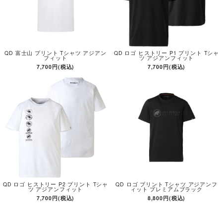
QD 富士山 プリント Tシャツ アジアン
QD ロゴ ヒストリー P1 プリント Tシャ
フィット
ツ アジアンフィット
7,700円(税込)
7,700円(税込)
QD ロゴ ヒストリー P2 プリント Tシャ
QD ロゴ プリント Tシャツ アジアンフ
ツ アジアンフィット
ィット プレミアムブラック
7,700円(税込)
8,800円(税込)