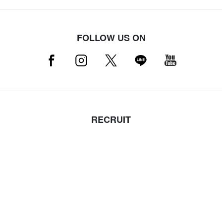
FOLLOW US ON
RECRUIT
採用情報はこちら（店舗スタッフ募集中）
MAMMUT NEWSLETTER