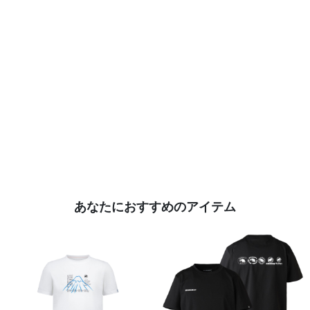
あなたにおすすめのアイテム