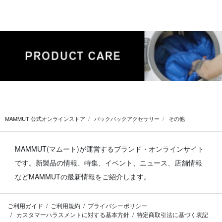
MAMMUT 公式オンラインストア
バックパックアクセサリー
その他
MAMMUT(マムート)が運営するブランド・オンラインサイト
です。
新製品の情報、特集、イベント、ニュース、店舗情報
などMAMMUTの最新情報をご紹介します。
ご利用ガイド
ご利用規約
プライバシーポリシー
カスタマーハラスメントに対する基本方針
特定商取引法に基づく表記