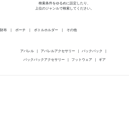
検索条件をゆるめに設定したり、
上位のジャンルで検索してください。
財布
ポーチ
ボトルホルダー
その他
アパレル
|
アパレルアクセサリー
|
バックパック
|
バックパックアクセサリー
|
フットウェア
|
ギア