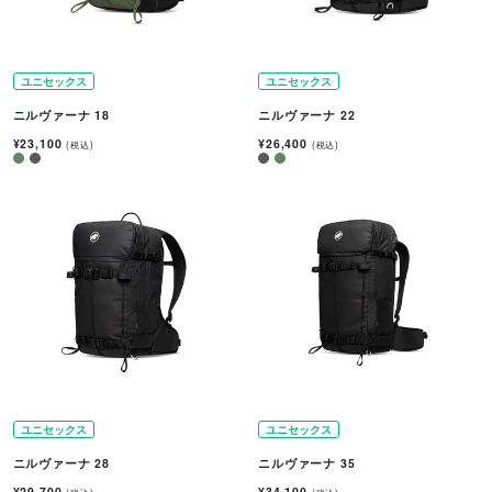
ユニセックス
ユニセックス
ニルヴァーナ 18
ニルヴァーナ 22
¥23,100
¥26,400
(税込)
(税込)
ユニセックス
ユニセックス
ニルヴァーナ 28
ニルヴァーナ 35
¥29,700
¥34,100