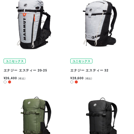
ユニセックス
ユニセックス
エナジー エスティー 20-25
エナジー エスティー 32
¥26,400
¥28,600
(税込)
(税込)