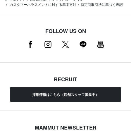
カスタマーハラスメントに対する基本方針
特定商取引法に基づく表記
FOLLOW US ON
RECRUIT
採用情報はこちら（店舗スタッフ募集中）
MAMMUT NEWSLETTER