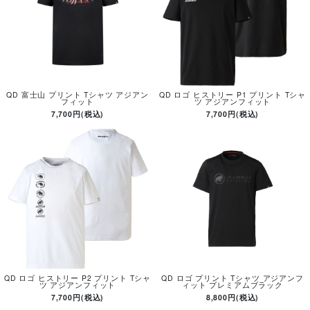
QD 富士山 プリント Tシャツ アジアン
QD ロゴ ヒストリー P1 プリント Tシャ
フィット
ツ アジアンフィット
7,700円(税込)
7,700円(税込)
QD ロゴ ヒストリー P2 プリント Tシャ
QD ロゴ プリント Tシャツ アジアンフ
ツ アジアンフィット
ィット プレミアムブラック
7,700円(税込)
8,800円(税込)