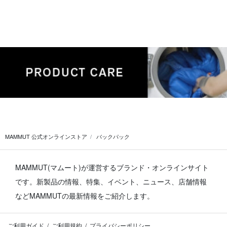
MAMMUT 公式オンラインストア
バックパック
MAMMUT(マムート)が運営するブランド・オンラインサイト
です。
新製品の情報、特集、イベント、ニュース、店舗情報
などMAMMUTの最新情報をご紹介します。
ご利用ガイド
ご利用規約
プライバシーポリシー