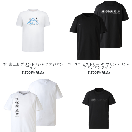
QD 富士山 プリント Tシャツ アジアン
QD ロゴ ヒストリー P1 プリント Tシャ
フィット
ツ アジアンフィット
7,700円(税込)
7,700円(税込)