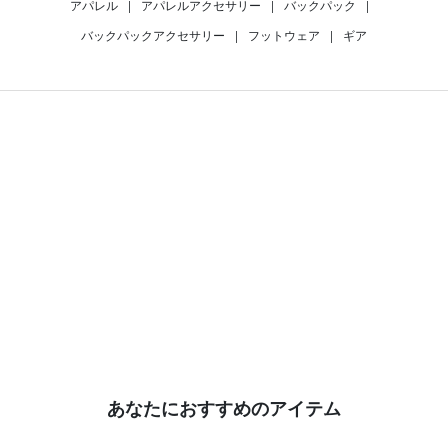
アパレル
|
アパレルアクセサリー
|
バックパック
|
バックパックアクセサリー
|
フットウェア
|
ギア
あなたにおすすめのアイテム