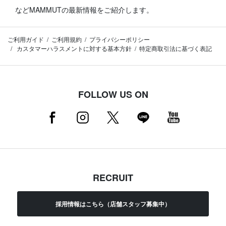
などMAMMUTの最新情報をご紹介します。
ご利用ガイド
ご利用規約
プライバシーポリシー
カスタマーハラスメントに対する基本方針
特定商取引法に基づく表記
FOLLOW US ON
RECRUIT
採用情報はこちら（店舗スタッフ募集中）