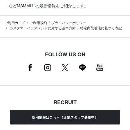
などMAMMUTの最新情報をご紹介します。
ご利用ガイド
ご利用規約
プライバシーポリシー
カスタマーハラスメントに対する基本方針
特定商取引法に基づく表記
FOLLOW US ON
RECRUIT
採用情報はこちら（店舗スタッフ募集中）