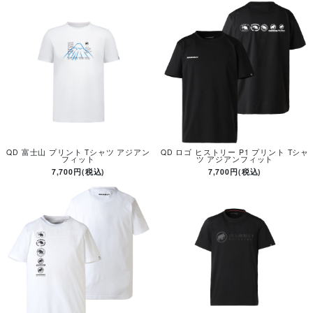
QD 富士山 プリント Tシャツ アジアン
QD ロゴ ヒストリー P1 プリント Tシャ
フィット
ツ アジアンフィット
7,700円(税込)
7,700円(税込)