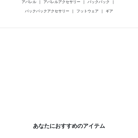
アパレル
|
アパレルアクセサリー
|
バックパック
|
バックパックアクセサリー
|
フットウェア
|
ギア
あなたにおすすめのアイテム