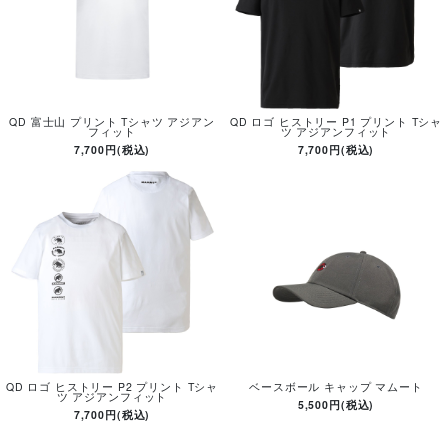
QD 富士山 プリント Tシャツ アジアン
QD ロゴ ヒストリー P1 プリント Tシャ
フィット
ツ アジアンフィット
7,700円(税込)
7,700円(税込)
QD ロゴ ヒストリー P2 プリント Tシャ
ベースボール キャップ マムート
ツ アジアンフィット
5,500円(税込)
7,700円(税込)