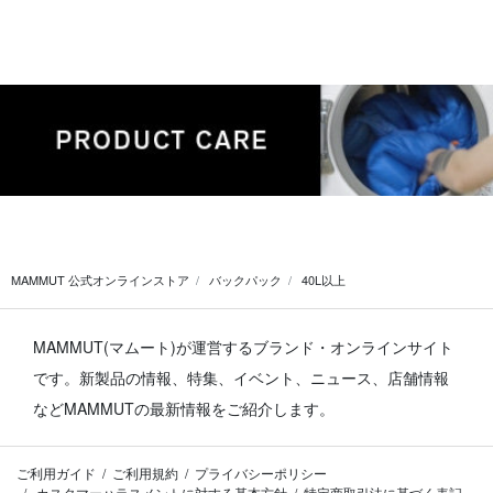
MAMMUT 公式オンラインストア
バックパック
40L以上
MAMMUT(マムート)が運営するブランド・オンラインサイト
です。
新製品の情報、特集、イベント、ニュース、店舗情報
などMAMMUTの最新情報をご紹介します。
ご利用ガイド
ご利用規約
プライバシーポリシー
カスタマーハラスメントに対する基本方針
特定商取引法に基づく表記