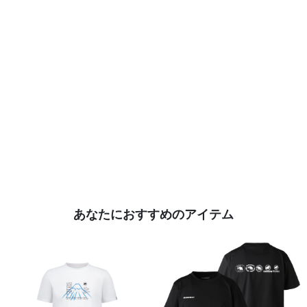
あなたにおすすめのアイテム