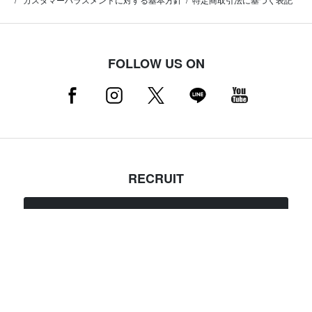
FOLLOW US ON
RECRUIT
採用情報はこちら（店舗スタッフ募集中）
MAMMUT NEWSLETTER