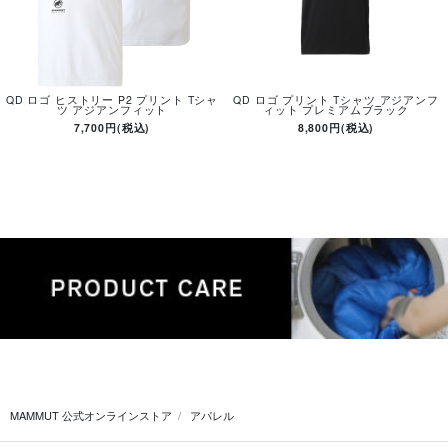
QD ロゴ ヒストリー P2 プリント Tシャ
QD ロゴ プリント Tシャツ アジアンフ
ツ アジアンフィット
ィット プレミアムブラック
7,700円(税込)
8,800円(税込)
MAMMUT 公式オンラインストア
アパレル