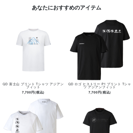
あなたにおすすめのアイテム
QD 富士山 プリント Tシャツ アジアン
QD ロゴ ヒストリー P1 プリント Tシャ
フィット
ツ アジアンフィット
7,700円(税込)
7,700円(税込)