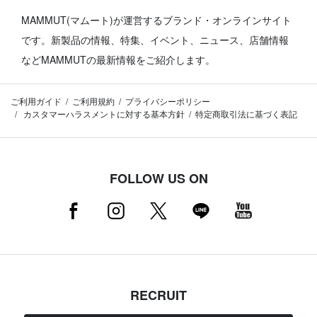
MAMMUT(マムート)が運営するブランド・オンラインサイト
です。
新製品の情報、特集、イベント、ニュース、店舗情報
などMAMMUTの最新情報をご紹介します。
ご利用ガイド
ご利用規約
プライバシーポリシー
カスタマーハラスメントに対する基本方針
特定商取引法に基づく表記
FOLLOW US ON
RECRUIT