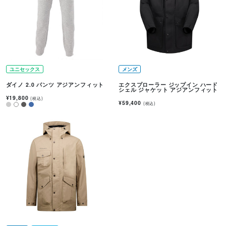
ユニセックス
メンズ
ダイノ 2.0 パンツ アジアンフィット
エクスプローラー ジップイン ハード
シェル ジャケット アジアンフィット
¥19,800
(税込)
¥59,400
(税込)