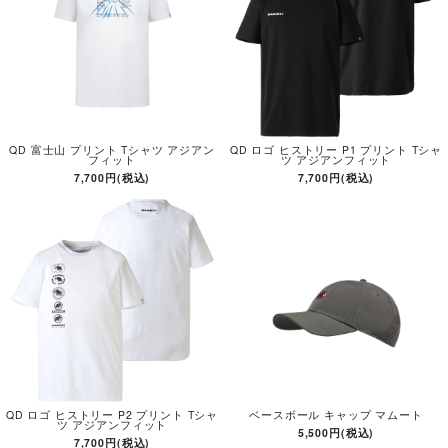
QD 富士山 プリント Tシャツ アジアン
QD ロゴ ヒストリー P1 プリント Tシャ
フィット
ツ アジアンフィット
7,700円(税込)
7,700円(税込)
QD ロゴ ヒストリー P2 プリント Tシャ
ベースボール キャップ マムート
ツ アジアンフィット
5,500円(税込)
7,700円(税込)