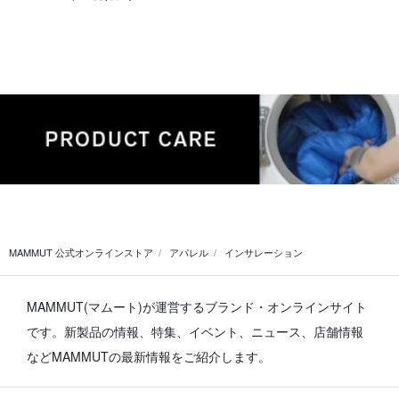
MAMMUT 公式オンラインストア
アパレル
インサレーション
MAMMUT(マムート)が運営するブランド・オンラインサイト
です。
新製品の情報、特集、イベント、ニュース、店舗情報
などMAMMUTの最新情報をご紹介します。