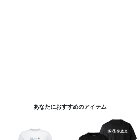
あなたにおすすめのアイテム