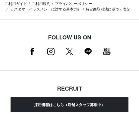
ご利用ガイド
ご利用規約
プライバシーポリシー
カスタマーハラスメントに対する基本方針
特定商取引法に基づく表記
FOLLOW US ON
RECRUIT
採用情報はこちら（店舗スタッフ募集中）