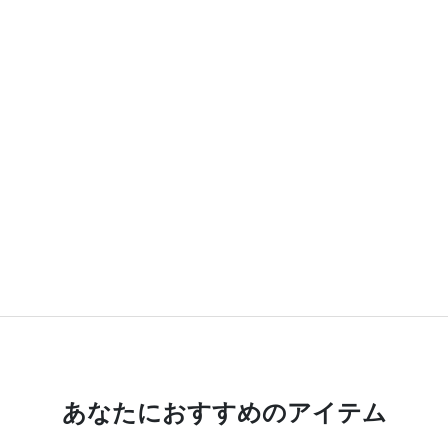
あなたにおすすめのアイテム