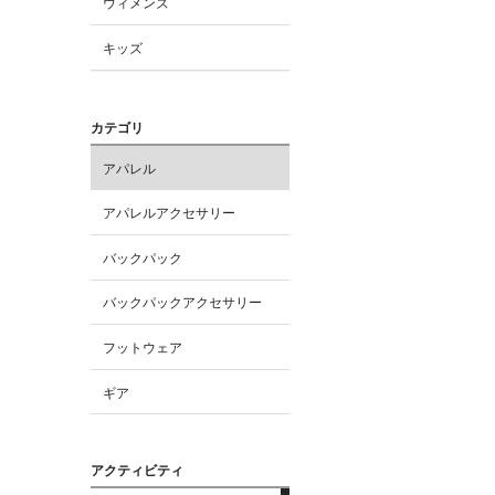
ウィメンズ
キッズ
カテゴリ
アパレル
アパレルアクセサリー
バックパック
バックパックアクセサリー
フットウェア
ギア
アクティビティ