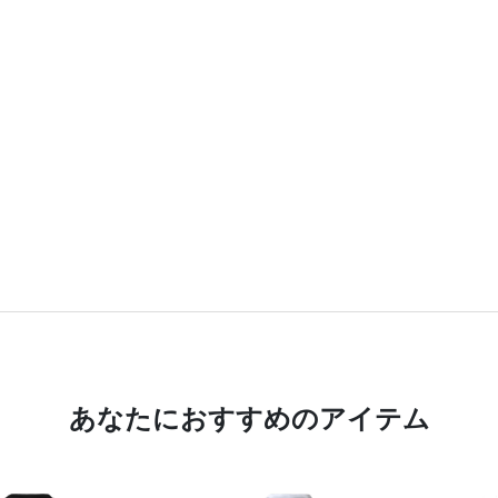
あなたにおすすめのアイテム