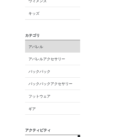
ウィメンズ
キッズ
カテゴリ
アパレル
アパレルアクセサリー
バックパック
バックパックアクセサリー
フットウェア
ギア
アクティビティ