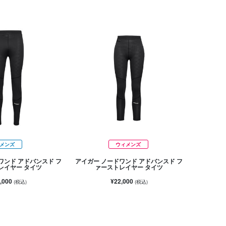
メンズ
ウィメンズ
ワンド アドバンスド フ
アイガー ノードワンド アドバンスド フ
レイヤー タイツ
ァーストレイヤー タイツ
,000
¥22,000
(税込)
(税込)