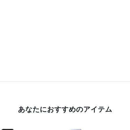
あなたにおすすめのアイテム