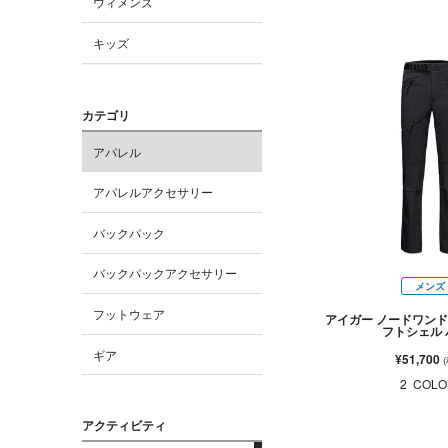
ウィメンズ
キッズ
カテゴリ
アパレル
アパレルアクセサリー
バックパック
バックパックアクセサリー
メンズ
フットウェア
アイガー ノードワンド
フトシェル
ギア
¥51,700
2
COLO
アクティビティ