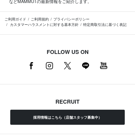
などMAMMUTの最新情報をご紹介します。
ご利用ガイド
ご利用規約
プライバシーポリシー
カスタマーハラスメントに対する基本方針
特定商取引法に基づく表記
FOLLOW US ON
RECRUIT
採用情報はこちら（店舗スタッフ募集中）