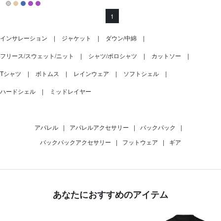
1
インサレーション
ジャケット
ダウン/中綿
フリース/スウェット/ニット
シャツ/ポロシャツ
カットソー
Tシャツ
ボトムス
レインウェア
ソフトシェル
ハードシェル
ミッドレイヤー
アパレル
|
アパレルアクセサリー
|
バックパック
|
バックパックアクセサリー
|
フットウェア
|
ギア
あなたにおすすめのアイテム