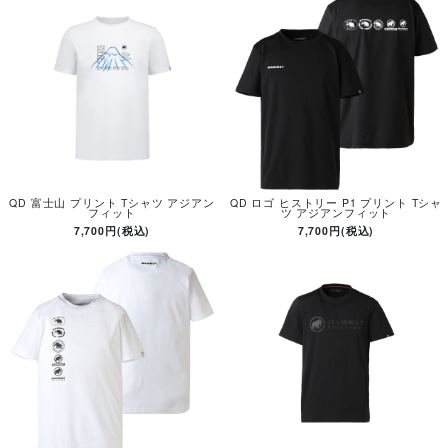
QD 富士山 プリント Tシャツ アジアン
QD ロゴ ヒストリー P1 プリント Tシャ
フィット
ツ アジアンフィット
7,700円(税込)
7,700円(税込)