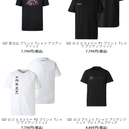
QD 富士山 プリント Tシャツ アジアン
QD ロゴ ヒストリー P1 プリント Tシャ
フィット
ツ アジアンフィット
7,700円(税込)
7,700円(税込)
QD ロゴ ヒストリー P2 プリント Tシャ
QD ロゴ プリント Tシャツ アジアンフ
ツ アジアンフィット
ィット プレミアムブラック
7,700円(税込)
8,800円(税込)