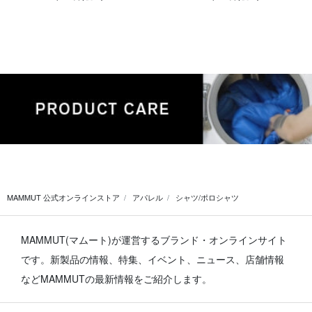
MAMMUT 公式オンラインストア
アパレル
シャツ/ポロシャツ
MAMMUT(マムート)が運営するブランド・オンラインサイト
です。
新製品の情報、特集、イベント、ニュース、店舗情報
などMAMMUTの最新情報をご紹介します。