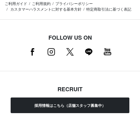
ご利用ガイド
ご利用規約
プライバシーポリシー
カスタマーハラスメントに対する基本方針
特定商取引法に基づく表記
FOLLOW US ON
RECRUIT
採用情報はこちら（店舗スタッフ募集中）