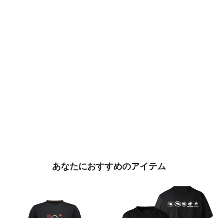
あなたにおすすめのアイテム