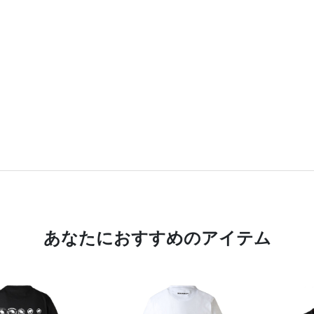
あなたにおすすめのアイテム