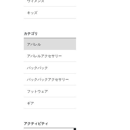
ウィメンズ
キッズ
カテゴリ
アパレル
アパレルアクセサリー
バックパック
バックパックアクセサリー
フットウェア
ギア
アクティビティ