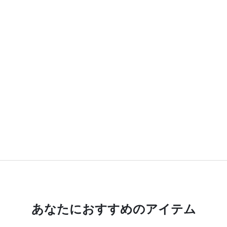
あなたにおすすめのアイテム