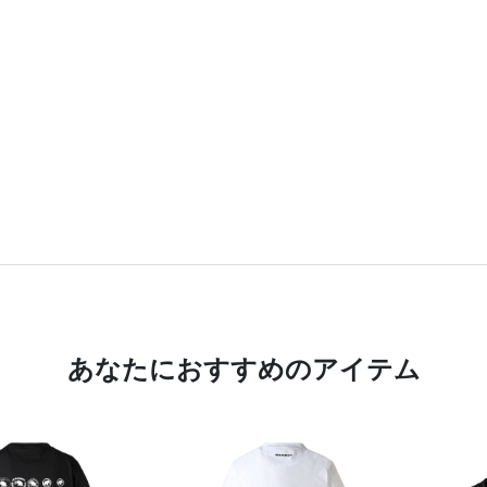
あなたにおすすめのアイテム