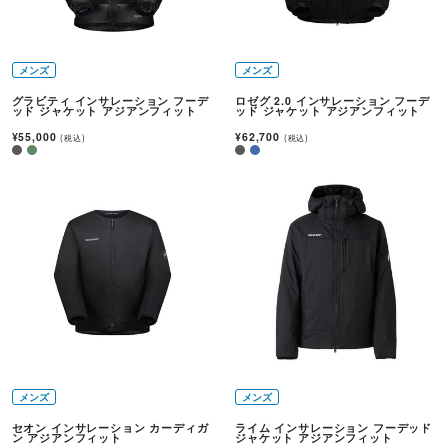
メンズ
メンズ
グラビティ インサレーション フーデ
ロゼグ 2.0 インサレーション フーデ
ッド ジャケット アジアンフィット
ッド ジャケット アジアンフィット
¥55,000
¥62,700
(税込)
(税込)
メンズ
メンズ
セオン インサレーション カーディガ
ライム インサレーション フーデッド
ン アジアンフィット
ジャケット アジアンフィット