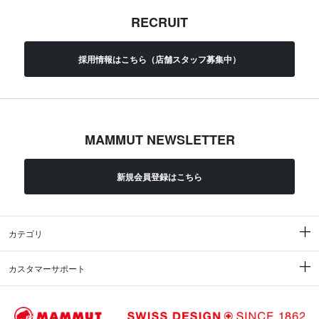
RECRUIT
採用情報はこちら（店舗スタッフ募集中）
MAMMUT NEWSLETTER
新規会員登録はこちら
カテゴリ
カスタマーサポート