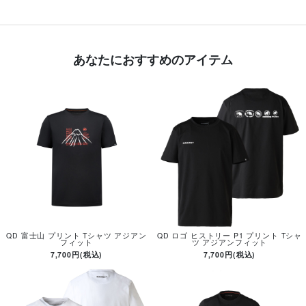
あなたにおすすめのアイテム
QD 富士山 プリント Tシャツ アジアン
QD ロゴ ヒストリー P1 プリント Tシャ
フィット
ツ アジアンフィット
7,700円(税込)
7,700円(税込)