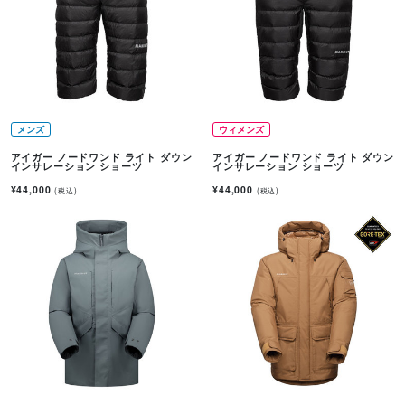
メンズ
ウィメンズ
アイガー ノードワンド ライト ダウン
アイガー ノードワンド ライト ダウン
インサレーション ショーツ
インサレーション ショーツ
¥44,000
¥44,000
(税込)
(税込)