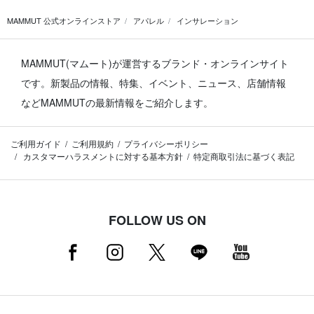
MAMMUT 公式オンラインストア
アパレル
インサレーション
MAMMUT(マムート)が運営するブランド・オンラインサイト
です。
新製品の情報、特集、イベント、ニュース、店舗情報
などMAMMUTの最新情報をご紹介します。
ご利用ガイド
ご利用規約
プライバシーポリシー
カスタマーハラスメントに対する基本方針
特定商取引法に基づく表記
FOLLOW US ON