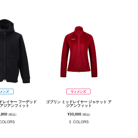
メンズ
ウィメンズ
ミッドレイヤー フーデッド
ゴブリン ミッドレイヤー ジャケット ア
 アジアンフィット
ジアンフィット
,900
¥33,000
(税込)
(税込)
COLORS
3
COLORS