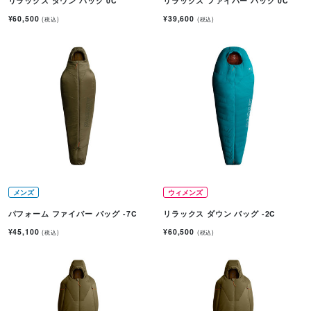
リラックス ダウン バッグ 0C
リラックス ファイバー バッグ 0C
¥60,500
¥39,600
(税込)
(税込)
メンズ
ウィメンズ
パフォーム ファイバー バッグ -7C
リラックス ダウン バッグ -2C
¥45,100
¥60,500
(税込)
(税込)