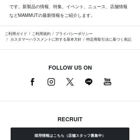
です。
新製品の情報、特集、イベント、ニュース、店舗情報
などMAMMUTの最新情報をご紹介します。
ご利用ガイド
ご利用規約
プライバシーポリシー
カスタマーハラスメントに対する基本方針
特定商取引法に基づく表記
FOLLOW US ON
RECRUIT
採用情報はこちら（店舗スタッフ募集中）