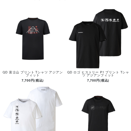
QD 富士山 プリント Tシャツ アジアン
QD ロゴ ヒストリー P1 プリント Tシャ
フィット
ツ アジアンフィット
7,700円(税込)
7,700円(税込)