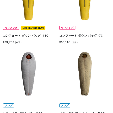
ウィメンズ
LIMITED-EDITION
ウィメンズ
コンフォート ダウン バッグ -18C
コンフォート ダウン バッグ -7C
¥73,700
¥56,100
(税込)
(税込)
メンズ
メンズ