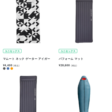
ユニセックス
ユニセックス
マムート ネック ゲーター アイガー
パフォーム マット
¥4,400
¥28,600
(税込)
(税込)