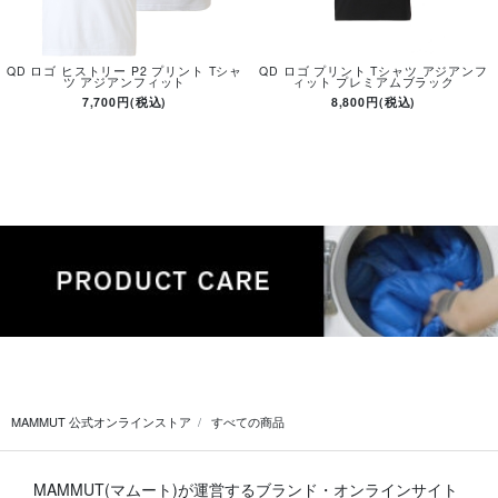
QD ロゴ ヒストリー P2 プリント Tシャ
QD ロゴ プリント Tシャツ アジアンフ
ツ アジアンフィット
ィット プレミアムブラック
7,700円(税込)
8,800円(税込)
MAMMUT 公式オンラインストア
すべての商品
MAMMUT(マムート)が運営するブランド・オンラインサイト