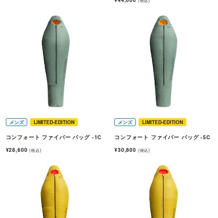
(税込)
メンズ
LIMITED-EDITION
メンズ
LIMITED-EDITION
コンフォート ファイバー バッグ -1C
コンフォート ファイバー バッグ -5C
¥28,600
¥30,800
(税込)
(税込)