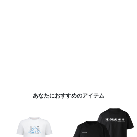
あなたにおすすめのアイテム