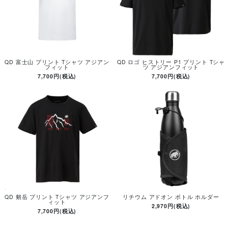
QD 富士山 プリント Tシャツ アジアン
QD ロゴ ヒストリー P1 プリント Tシャ
フィット
ツ アジアンフィット
7,700円(税込)
7,700円(税込)
QD 剱岳 プリント Tシャツ アジアンフ
リチウム アドオン ボトル ホルダー
ィット
2,970円(税込)
7,700円(税込)