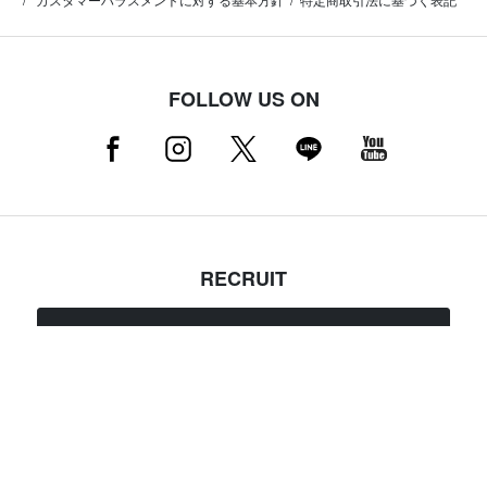
FOLLOW US ON
RECRUIT
採用情報はこちら（店舗スタッフ募集中）
MAMMUT NEWSLETTER