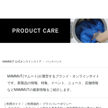
MAMMUT 公式オンラインストア
バックパック
MAMMUT(マムート)が運営するブランド・オンラインサイト
です。
新製品の情報、特集、イベント、ニュース、店舗情報
などMAMMUTの最新情報をご紹介します。
ご利用ガイド
ご利用規約
プライバシーポリシー
カスタマーハラスメントに対する基本方針
特定商取引法に基づく表記