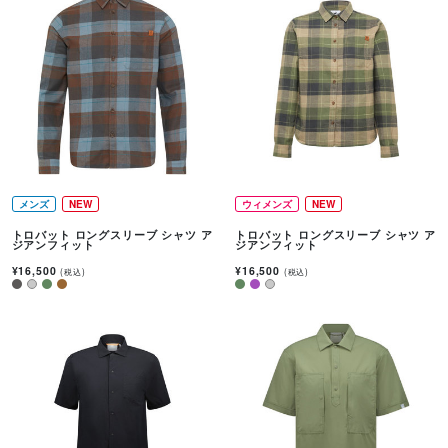
メンズ
NEW
ウィメンズ
NEW
トロバット ロングスリーブ シャツ ア
トロバット ロングスリーブ シャツ ア
ジアンフィット
ジアンフィット
¥16,500
¥16,500
(税込)
(税込)