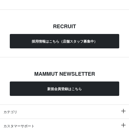
RECRUIT
採用情報はこちら（店舗スタッフ募集中）
MAMMUT NEWSLETTER
新規会員登録はこちら
カテゴリ
カスタマーサポート