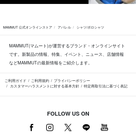
MAMMUT 公式オンラインストア
アパレル
シャツ/ポロシャツ
MAMMUT(マムート)が運営するブランド・オンラインサイト
です。
新製品の情報、特集、イベント、ニュース、店舗情報
などMAMMUTの最新情報をご紹介します。
ご利用ガイド
ご利用規約
プライバシーポリシー
カスタマーハラスメントに対する基本方針
特定商取引法に基づく表記
FOLLOW US ON