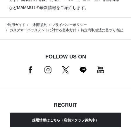
などMAMMUTの最新情報をご紹介します。
ご利用ガイド
ご利用規約
プライバシーポリシー
カスタマーハラスメントに対する基本方針
特定商取引法に基づく表記
FOLLOW US ON
RECRUIT
採用情報はこちら（店舗スタッフ募集中）