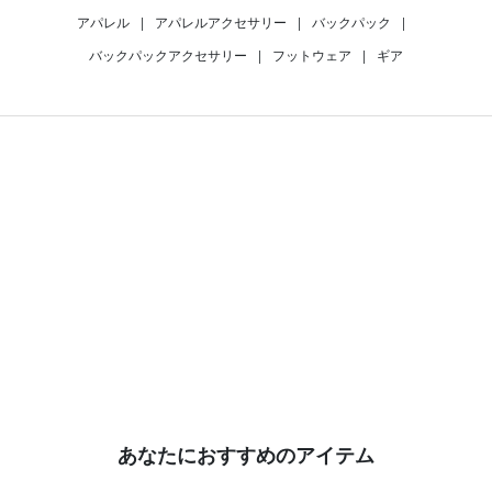
アパレル
|
アパレルアクセサリー
|
バックパック
|
バックパックアクセサリー
|
フットウェア
|
ギア
あなたにおすすめのアイテム