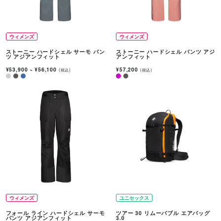
ウィメンズ
ウィメンズ
ストーニー ハードシェル サーモ パン
ストーニー ハードシェル パンツ アジ
ツ アジアンフィット
アンフィット
¥53,900
~
¥56,100
¥57,200
(税込)
(税込)
ウィメンズ
ユニセックス
フォール ライン ハードシェル サーモ
ツアー 30 リムーバブル エアバッグ
パンツ アジアンフィット
3.0