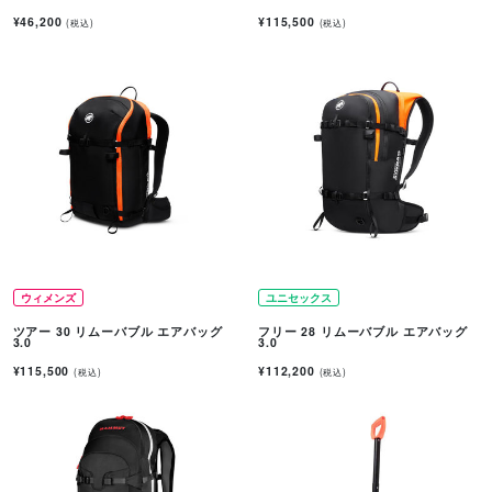
¥46,200
¥115,500
(税込)
(税込)
ウィメンズ
ユニセックス
ツアー 30 リムーバブル エアバッグ
フリー 28 リムーバブル エアバッグ
3.0
3.0
¥115,500
¥112,200
(税込)
(税込)