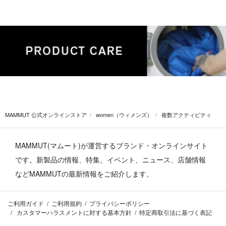
MAMMUT 公式オンラインストア
women（ウィメンズ）
複数アクティビティ
MAMMUT(マムート)が運営するブランド・オンラインサイト
です。
新製品の情報、特集、イベント、ニュース、店舗情報
などMAMMUTの最新情報をご紹介します。
ご利用ガイド
ご利用規約
プライバシーポリシー
カスタマーハラスメントに対する基本方針
特定商取引法に基づく表記