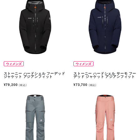
ウィメンズ
ウィメンズ
ストーニー ハードシェル フーデッド
ストーニー ハードシェル サーモ フー
ジャケット アジアンフィット
デッド ジャケット アジアンフィット
¥79,200
¥73,700
(税込)
(税込)