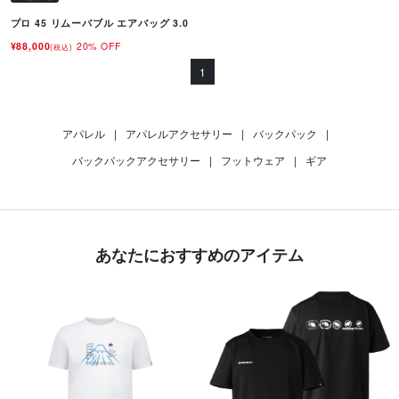
プロ 45 リムーバブル エアバッグ 3.0
¥88,000
20% OFF
(税込)
1
アパレル
|
アパレルアクセサリー
|
バックパック
|
バックパックアクセサリー
|
フットウェア
|
ギア
あなたにおすすめのアイテム