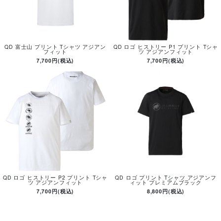
QD 富士山 プリント Tシャツ アジアン
QD ロゴ ヒストリー P1 プリント Tシャ
フィット
ツ アジアンフィット
7,700円(税込)
7,700円(税込)
QD ロゴ ヒストリー P2 プリント Tシャ
QD ロゴ プリント Tシャツ アジアンフ
ツ アジアンフィット
ィット プレミアムブラック
7,700円(税込)
8,800円(税込)