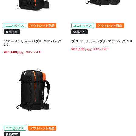
ユニセックス
アウトレット商品
ユニセックス
アウトレット商品
返品不可
返品不可
ツアー 40 リムーバブル エアバッグ
プロ 35 リムーバブル エアバッグ 3.0
3.0
¥83,600
20% OFF
(税込)
¥80,960
20% OFF
(税込)
ユニセックス
アウトレット商品
返品不可