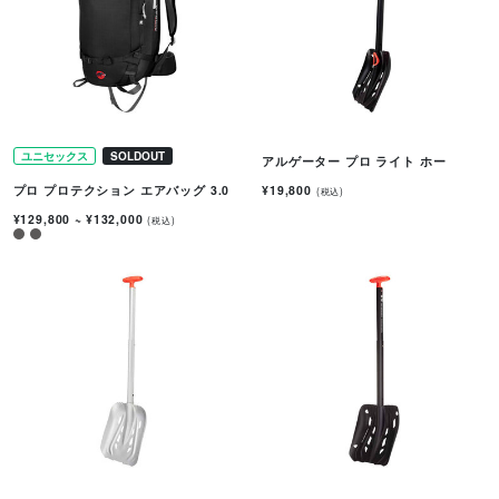
ユニセックス
SOLDOUT
アルゲーター プロ ライト ホー
¥19,800
プロ プロテクション エアバッグ 3.0
(税込)
¥129,800
~
¥132,000
(税込)