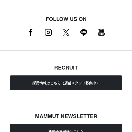
FOLLOW US ON
RECRUIT
採用情報はこちら（店舗スタッフ募集中）
MAMMUT NEWSLETTER
新規会員登録はこちら