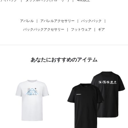
アパレル
|
アパレルアクセサリー
|
バックパック
|
バックパックアクセサリー
|
フットウェア
|
ギア
あなたにおすすめのアイテム