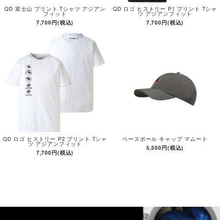
QD 富士山 プリント Tシャツ アジアン
QD ロゴ ヒストリー P1 プリント Tシャ
フィット
ツ アジアンフィット
7,700円(税込)
7,700円(税込)
QD ロゴ ヒストリー P2 プリント Tシャ
ベースボール キャップ マムート
ツ アジアンフィット
5,500円(税込)
7,700円(税込)