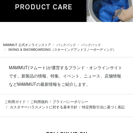
MAMMUT 公式オンラインストア
バックパック
バックパック
SKIING & SNOWBOARDING（スキーイングアンドスノーボーディング）
MAMMUT(マムート)が運営するブランド・オンラインサイト
です。
新製品の情報、特集、イベント、ニュース、店舗情報
などMAMMUTの最新情報をご紹介します。
ご利用ガイド
ご利用規約
プライバシーポリシー
カスタマーハラスメントに対する基本方針
特定商取引法に基づく表記