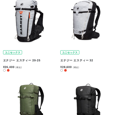
ユニセックス
ユニセックス
エナジー エスティー 20-25
エナジー エスティー 32
¥26,400
¥28,600
(税込)
(税込)