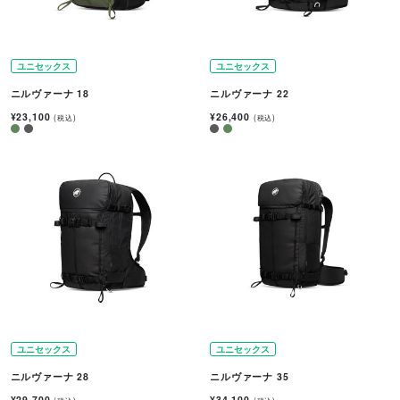
ユニセックス
ユニセックス
ニルヴァーナ 18
ニルヴァーナ 22
¥23,100
¥26,400
(税込)
(税込)
ユニセックス
ユニセックス
ニルヴァーナ 28
ニルヴァーナ 35
¥29,700
¥34,100