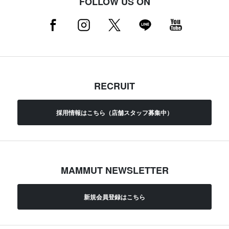
FOLLOW US ON
RECRUIT
採用情報はこちら（店舗スタッフ募集中）
MAMMUT NEWSLETTER
新規会員登録はこちら