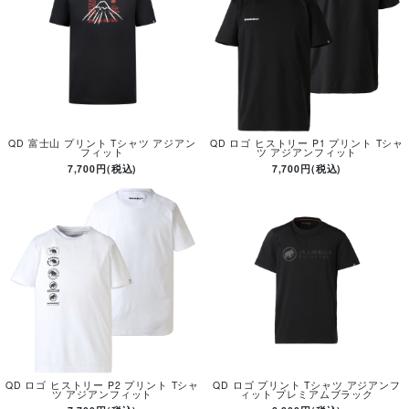
QD 富士山 プリント Tシャツ アジアン
QD ロゴ ヒストリー P1 プリント Tシャ
フィット
ツ アジアンフィット
7,700円(税込)
7,700円(税込)
QD ロゴ ヒストリー P2 プリント Tシャ
QD ロゴ プリント Tシャツ アジアンフ
ツ アジアンフィット
ィット プレミアムブラック