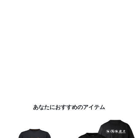
あなたにおすすめのアイテム