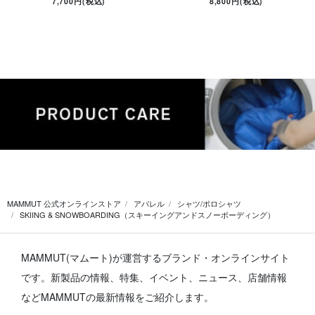
7,700円(税込)
8,800円(税込)
MAMMUT 公式オンラインストア
アパレル
シャツ/ポロシャツ
SKIING & SNOWBOARDING（スキーイングアンドスノーボーディング）
MAMMUT(マムート)が運営するブランド・オンラインサイト
です。
新製品の情報、特集、イベント、ニュース、店舗情報
などMAMMUTの最新情報をご紹介します。