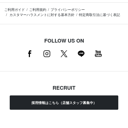
ご利用ガイド
ご利用規約
プライバシーポリシー
カスタマーハラスメントに対する基本方針
特定商取引法に基づく表記
FOLLOW US ON
RECRUIT
採用情報はこちら（店舗スタッフ募集中）