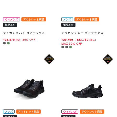
ウィメンズ
アウトレット商品
メンズ
アウトレット商品
返品不可
返品不可
デュカン 2 ハイ ゴアテックス
デュカン 2 ロー ゴアテックス
¥23,870
30% OFF
¥20,790
~
¥23,760
(税込)
(税込)
MAX 30% OFF
メンズ
アウトレット商品
ウィメンズ
アウトレット商品