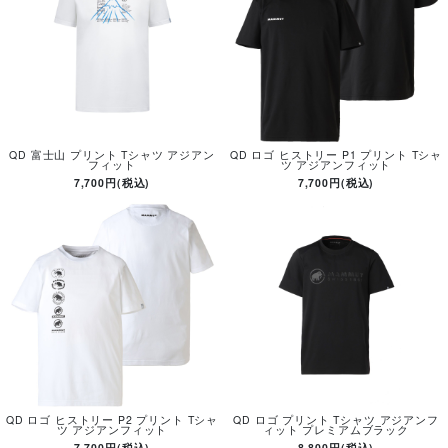
QD 富士山 プリント Tシャツ アジアン
QD ロゴ ヒストリー P1 プリント Tシャ
フィット
ツ アジアンフィット
7,700円(税込)
7,700円(税込)
QD ロゴ ヒストリー P2 プリント Tシャ
QD ロゴ プリント Tシャツ アジアンフ
ツ アジアンフィット
ィット プレミアムブラック
7,700円(税込)
8,800円(税込)