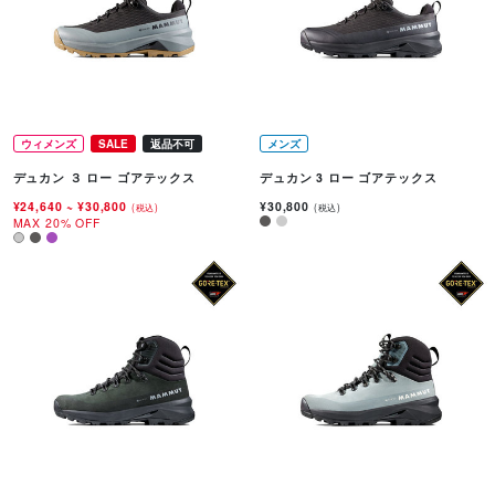
ウィメンズ
SALE
返品不可
メンズ
デュカン ３ ロー ゴアテックス
デュカン 3 ロー ゴアテックス
¥24,640
~
¥30,800
¥30,800
(税込)
(税込)
MAX 20% OFF