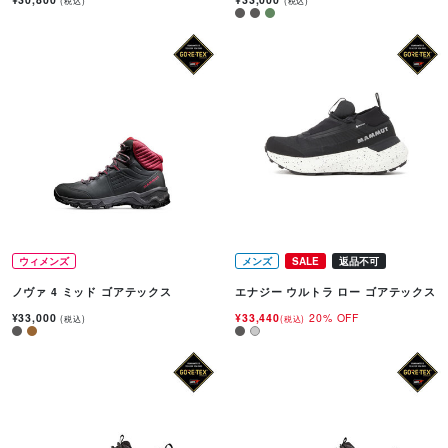
(税込)
(税込)
ウィメンズ
メンズ
SALE
返品不可
ノヴァ 4 ミッド ゴアテックス
エナジー ウルトラ ロー ゴアテックス
¥33,000
¥33,440
20% OFF
(税込)
(税込)