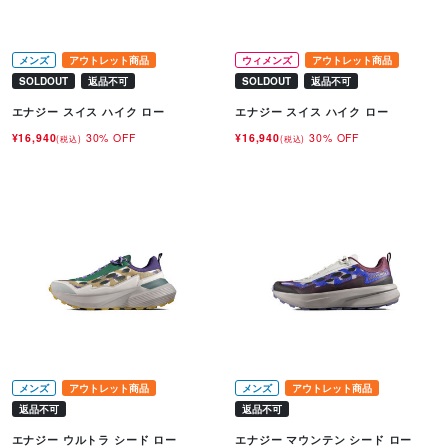
メンズ
アウトレット商品
ウィメンズ
アウトレット商品
SOLDOUT
返品不可
SOLDOUT
返品不可
エナジー スイス ハイク ロー
エナジー スイス ハイク ロー
¥16,940
30% OFF
¥16,940
30% OFF
(税込)
(税込)
メンズ
アウトレット商品
メンズ
アウトレット商品
返品不可
返品不可
エナジー ウルトラ シード ロー
エナジー マウンテン シード ロー