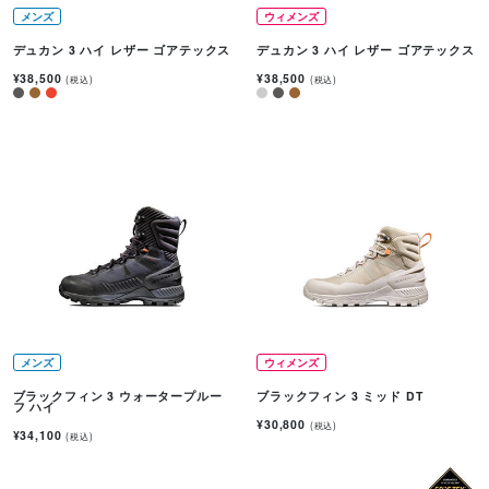
メンズ
ウィメンズ
デュカン 3 ハイ レザー ゴアテックス
デュカン 3 ハイ レザー ゴアテックス
¥38,500
¥38,500
(税込)
(税込)
メンズ
ウィメンズ
ブラックフィン 3 ウォータープルー
ブラックフィン 3 ミッド DT
フ ハイ
¥30,800
(税込)
¥34,100
(税込)