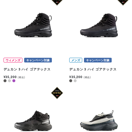
ウィメンズ
キャンペーン対象
メンズ
キャンペーン対象
デュカン 3 ハイ ゴアテックス
デュカン 3 ハイ ゴアテックス
¥35,200
¥35,200
(税込)
(税込)