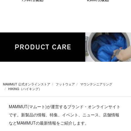
MAMMUT 公式オンラインストア
フットウェア
マウンテンニアリング
HIKING（ハイキング）
MAMMUT(マムート)が運営するブランド・オンラインサイト
です。
新製品の情報、特集、イベント、ニュース、店舗情報
などMAMMUTの最新情報をご紹介します。