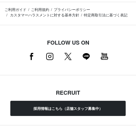
ご利用ガイド
ご利用規約
プライバシーポリシー
カスタマーハラスメントに対する基本方針
特定商取引法に基づく表記
FOLLOW US ON
RECRUIT
採用情報はこちら（店舗スタッフ募集中）