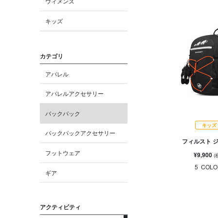
ウィメンズ
キッズ
カテゴリ
アパレル
アパレルアクセサリー
バックパック
キッズ
バックパックアクセサリー
フィルスト ジ
フットウェア
¥9,900
(
5
COLO
ギア
アクティビティ