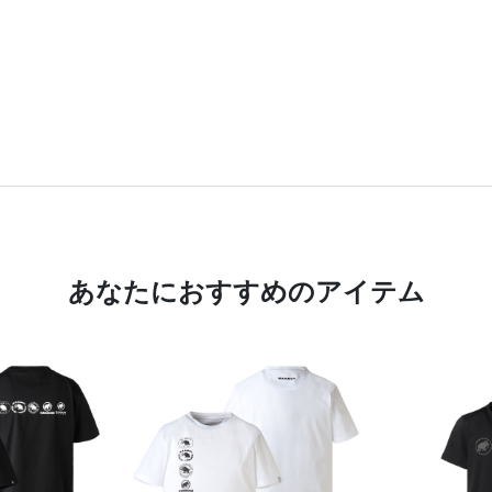
あなたにおすすめのアイテム