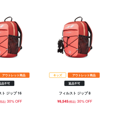
アウトレット商品
キッズ
アウトレット商品
返品不可
返品不可
ト ジップ 16
フィルスト ジップ 8
30% OFF
¥6,545
30% OFF
(税込)
(税込)