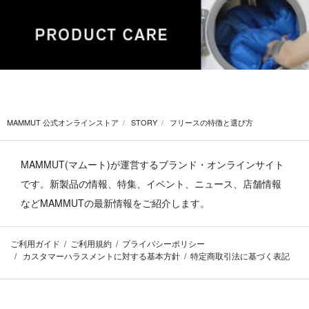
MAMMUT 公式オンラインストア
STORY
フリースの特徴と選び方
MAMMUT(マムート)が運営するブランド・オンラインサイト
です。
新製品の情報、特集、イベント、ニュース、店舗情報
などMAMMUTの最新情報をご紹介します。
ご利用ガイド
ご利用規約
プライバシーポリシー
カスタマーハラスメントに対する基本方針
特定商取引法に基づく表記