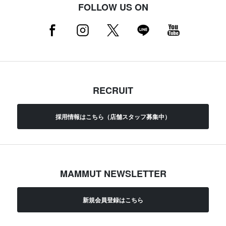
FOLLOW US ON
RECRUIT
採用情報はこちら（店舗スタッフ募集中）
MAMMUT NEWSLETTER
新規会員登録はこちら