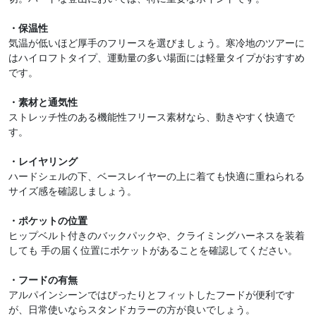
・保温性
気温が低いほど厚手のフリースを選びましょう。寒冷地のツアーに
はハイロフトタイプ、運動量の多い場面には軽量タイプがおすすめ
です。
・素材と通気性
ストレッチ性のある機能性フリース素材なら、動きやすく快適で
す。
・レイヤリング
ハードシェルの下、ベースレイヤーの上に着ても快適に重ねられる
サイズ感を確認しましょう。
・ポケットの位置
ヒップベルト付きのバックパックや、クライミングハーネスを装着
しても 手の届く位置にポケットがあることを確認してください。
・フードの有無
アルパインシーンではぴったりとフィットしたフードが便利です
が、日常使いならスタンドカラーの方が良いでしょう。