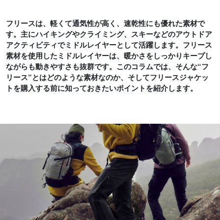
フリースは、軽くて通気性が高く、速乾性にも優れた素材で
す。主にハイキングやクライミング、スキーなどのアウトドア
アクティビティでミドルレイヤーとして活躍します。フリース
素材を使用したミドルレイヤーは、暖かさをしっかりキープし
ながらも動きやすさも抜群です。このコラムでは、そんな“フ
リース”とはどのような素材なのか、そしてフリースジャケッ
トを購入する前に知っておきたいポイントを紹介します。