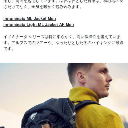
用し、両面を起毛しています。ふわふわとした質感は、着心地の良
さだけでなく、全身を暖かく包み込みます。
Innominata ML Jacket Men
Innominata Light ML Jacket AF Men
イノミナータ シリーズは特に柔らかく、高い保温性を備えていま
す。アルプスでのツアーや、ゆったりとした冬のハイキングに最適
です。