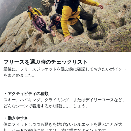
フリースを選ぶ時のチェックリスト
最後に、フリースジャケットを選ぶ前に確認しておきたいポイント
をまとめました。
・アクティビティの種類
スキー、ハイキング、クライミング、またはデイリーユースなど、
どんなシーンで着用するか明確にしましょう。
・動きやすさ
体にフィットしつつも動きを妨げないシルエットを選ぶことが大
切。ハードな登山においては、特に重要なポイントです。