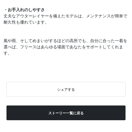
・お手入れのしやすさ
丈夫なアウターレイヤーを備えたモデルは、メンテナンスが簡単で
耐久性も優れています。
風や雨、そしてめまいがするほどの高所でも、自分に合った一着を
選べば、フリースはあらゆる場面であなたをサポートしてくれま
す。
シェアする
ストーリー一覧に戻る