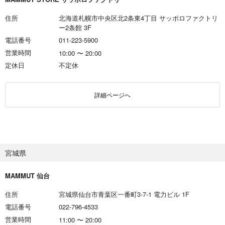
住所
北海道札幌市中央区北2条東4丁目 サッポロファクトリ
ー2条館 3F
電話番号
011-223-5900
営業時間
10:00
〜
20:00
定休日
不定休
詳細ページへ
宮城県
MAMMUT 仙台
住所
宮城県仙台市青葉区一番町3-7-1 電力ビル 1F
電話番号
022-796-4533
営業時間
11:00
〜
20:00