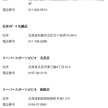
3F
電話番号
011-522-5513
石井ｽﾎﾟｰﾂ 札幌店
住所
北海道札幌市北区北11条西15-29-3
電話番号
011-726-2288
スーパースポーツゼビオ 北見店
住所
北海道北見市東三輪4丁目12-2
電話番号
0157-26-3115
スーパースポーツゼビオ 釧路店
住所
北海道釧路郡釧路町木場1-3-4
電話番号
0154-37-5561