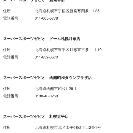
住所
北海道札幌市手稲区新発寒四条1-1-85
電話番号
011-665-5778
スーパースポーツゼビオ ドーム札幌月寒店
住所
北海道札幌市豊平区月寒東三条11-1-10
電話番号
011-859-6670
スーパースポーツゼビオ 函館昭和タウンプラザ店
住所
北海道函館市昭和1-29-1
電話番号
0138-40-0258
スーパースポーツゼビオ 札幌太平店
住所
北海道札幌市北区太平6条2丁目2番1号