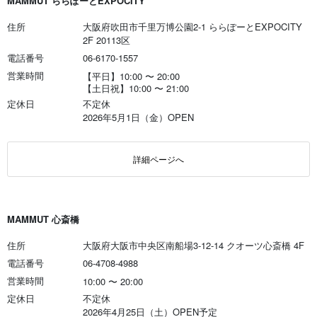
MAMMUT ららぽーとEXPOCITY
住所
大阪府吹田市千里万博公園2-1 ららぽーとEXPOCITY
2F 20113区
電話番号
06-6170-1557
営業時間
【平日】10:00
〜
20:00
【土日祝】10:00
〜
21:00
定休日
不定休
2026年5月1日（金）OPEN
詳細ページへ
MAMMUT 心斎橋
住所
大阪府大阪市中央区南船場3-12-14 クオーツ心斎橋 4F
電話番号
06-4708-4988
営業時間
10:00
〜
20:00
定休日
不定休
2026年4月25日（土）OPEN予定