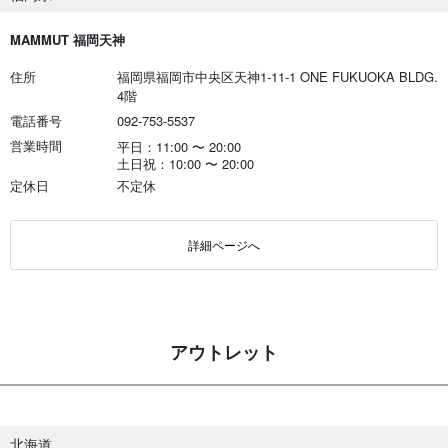
MAMMUT 福岡天神
住所
福岡県福岡市中央区天神1-11-1 ONE FUKUOKA BLDG.
4階
電話番号
092-753-5537
営業時間
平日：11:00
〜
20:00
土日祝：10:00
〜
20:00
定休日
不定休
詳細ページへ
アウトレット
北海道