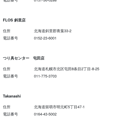
FLOS 斜里店
住所
北海道斜里郡青葉33-2
電話番号
0152-23-6001
つり具センター 屯田店
住所
北海道札幌市北区屯田8条目2丁目-8-25
電話番号
011-775-3703
Takanashi
住所
北海道留萌市明元町5丁目47-1
電話番号
0164-43-5002