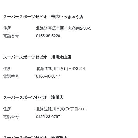
スーパースポーツゼビオ 帯広いっきゅう店
住所
北海道帯広市西十九条南2-30-5
電話番号
0155-38-5220
スーパースポーツゼビオ 旭川永山店
住所
北海道旭川市永山三条3-2-4
電話番号
0166-46-0717
スーパースポーツゼビオ 滝川店
住所
北海道滝川市東町8丁目311-1
電話番号
0125-23-6767
スーパースポーツゼビオ 新発寒店