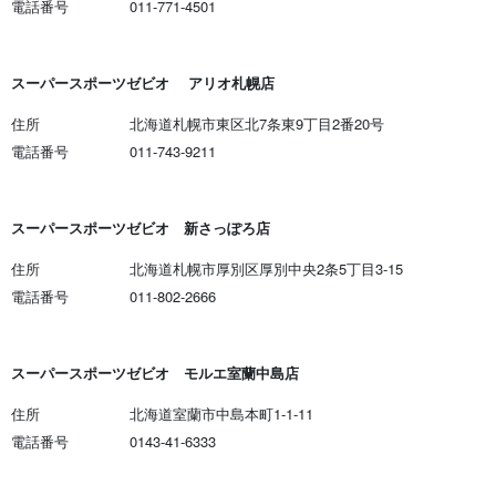
電話番号
011-771-4501
スーパースポーツゼビオ アリオ札幌店
住所
北海道札幌市東区北7条東9丁目2番20号
電話番号
011-743-9211
スーパースポーツゼビオ 新さっぽろ店
住所
北海道札幌市厚別区厚別中央2条5丁目3-15
電話番号
011-802-2666
スーパースポーツゼビオ モルエ室蘭中島店
住所
北海道室蘭市中島本町1-1-11
電話番号
0143-41-6333