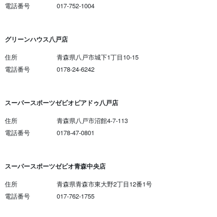
電話番号
017-752-1004
グリーンハウス八戸店
住所
青森県八戸市城下1丁目10-15
電話番号
0178-24-6242
スーパースポーツゼビオピアドゥ八戸店
住所
青森県八戸市沼館4-7-113
電話番号
0178-47-0801
スーパースポーツゼビオ青森中央店
住所
青森県青森市東大野2丁目12番1号
電話番号
017-762-1755