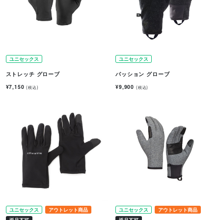
ユニセックス
ユニセックス
ストレッチ グローブ
パッション グローブ
¥7,150
¥9,900
(税込)
(税込)
ユニセックス
アウトレット商品
ユニセックス
アウトレット商品