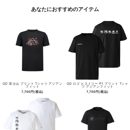
あなたにおすすめのアイテム
QD 富士山 プリント Tシャツ アジアン
QD ロゴ ヒストリー P1 プリント Tシャ
フィット
ツ アジアンフィット
7,700円(税込)
7,700円(税込)