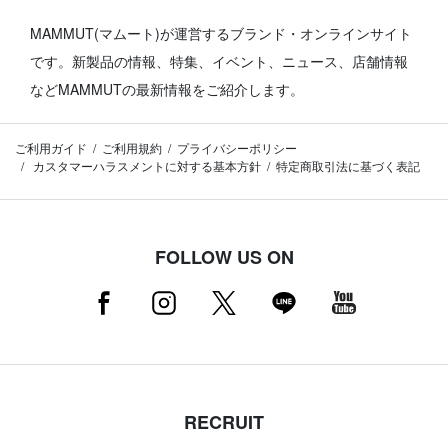
MAMMUT(マムート)が運営するブランド・オンラインサイト
です。
新製品の情報、特集、イベント、ニュース、店舗情報
などMAMMUTの最新情報をご紹介します。
ご利用ガイド
ご利用規約
プライバシーポリシー
カスタマーハラスメントに対する基本方針
特定商取引法に基づく表記
FOLLOW US ON
RECRUIT