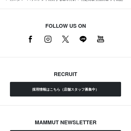
FOLLOW US ON
RECRUIT
採用情報はこちら（店舗スタッフ募集中）
MAMMUT NEWSLETTER