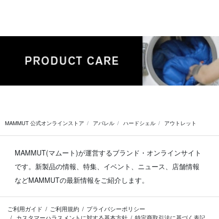
MAMMUT 公式オンラインストア
アパレル
ハードシェル
アウトレット
MAMMUT(マムート)が運営するブランド・オンラインサイト
です。
新製品の情報、特集、イベント、ニュース、店舗情報
などMAMMUTの最新情報をご紹介します。
ご利用ガイド
ご利用規約
プライバシーポリシー
カスタマーハラスメントに対する基本方針
特定商取引法に基づく表記