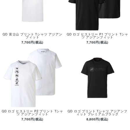
QD 富士山 プリント Tシャツ アジアン
QD ロゴ ヒストリー P1 プリント Tシャ
フィット
ツ アジアンフィット
7,700円(税込)
7,700円(税込)
QD ロゴ ヒストリー P2 プリント Tシャ
QD ロゴ プリント Tシャツ アジアンフ
ツ アジアンフィット
ィット プレミアムブラック
7,700円(税込)
8,800円(税込)