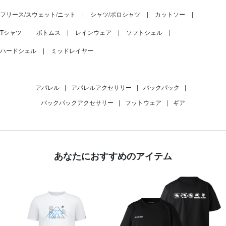
フリース/スウェット/ニット
シャツ/ポロシャツ
カットソー
Tシャツ
ボトムス
レインウェア
ソフトシェル
ハードシェル
ミッドレイヤー
アパレル
|
アパレルアクセサリー
|
バックパック
|
バックパックアクセサリー
|
フットウェア
|
ギア
あなたにおすすめのアイテム