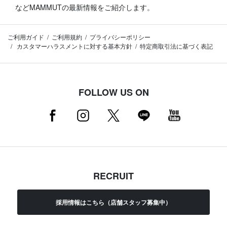
などMAMMUTの最新情報をご紹介します。
ご利用ガイド
ご利用規約
プライバシーポリシー
カスタマーハラスメントに対する基本方針
特定商取引法に基づく表記
FOLLOW US ON
RECRUIT
採用情報はこちら（店舗スタッフ募集中）