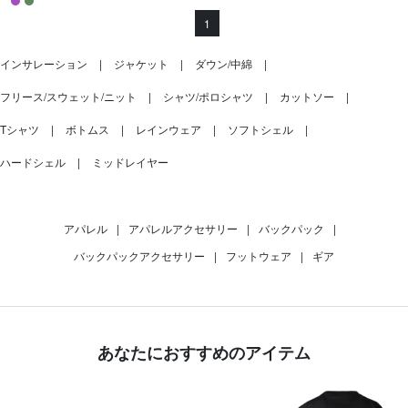
1
インサレーション
ジャケット
ダウン/中綿
フリース/スウェット/ニット
シャツ/ポロシャツ
カットソー
Tシャツ
ボトムス
レインウェア
ソフトシェル
ハードシェル
ミッドレイヤー
アパレル
|
アパレルアクセサリー
|
バックパック
|
バックパックアクセサリー
|
フットウェア
|
ギア
あなたにおすすめのアイテム