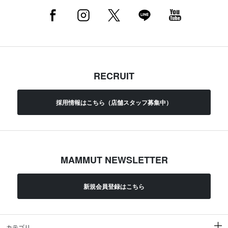
RECRUIT
採用情報はこちら（店舗スタッフ募集中）
MAMMUT NEWSLETTER
新規会員登録はこちら
カテゴリ