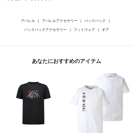
アパレル
|
アパレルアクセサリー
|
バックパック
|
バックパックアクセサリー
|
フットウェア
|
ギア
あなたにおすすめのアイテム