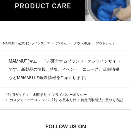
MAMMUT 公式オンラインストア
アパレル
ダウン/中綿
アウトレット
MAMMUT(マムート)が運営するブランド・オンラインサイト
です。
新製品の情報、特集、イベント、ニュース、店舗情報
などMAMMUTの最新情報をご紹介します。
ご利用ガイド
ご利用規約
プライバシーポリシー
カスタマーハラスメントに対する基本方針
特定商取引法に基づく表記
FOLLOW US ON