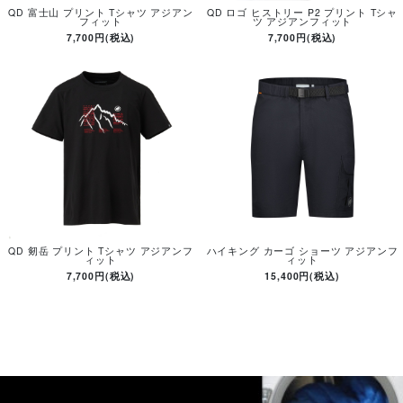
QD 富士山 プリント Tシャツ アジアン
QD ロゴ ヒストリー P2 プリント Tシャ
フィット
ツ アジアンフィット
7,700円(税込)
7,700円(税込)
QD 剱岳 プリント Tシャツ アジアンフ
ハイキング カーゴ ショーツ アジアンフ
ィット
ィット
7,700円(税込)
15,400円(税込)