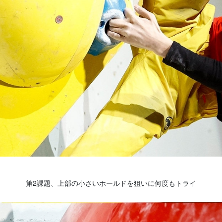
第2課題、上部の小さいホールドを狙いに何度もトライ