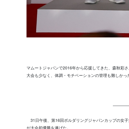
マムートジャパンで2016年から応援してきた、森秋彩
大会も少なく、体調・モチベーションの管理も難しかっ
――――
31日午後、第16回ボルダリングジャパンカップの女子
が大会初優勝を遂げた。