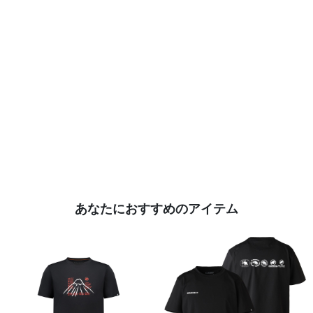
あなたにおすすめのアイテム