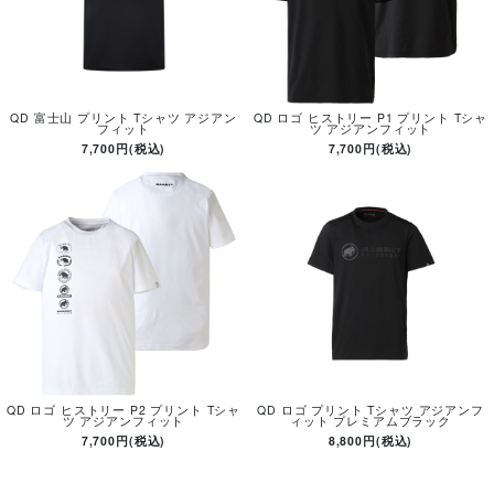
QD 富士山 プリント Tシャツ アジアン
QD ロゴ ヒストリー P1 プリント Tシャ
フィット
ツ アジアンフィット
7,700円(税込)
7,700円(税込)
QD ロゴ ヒストリー P2 プリント Tシャ
QD ロゴ プリント Tシャツ アジアンフ
ツ アジアンフィット
ィット プレミアムブラック
7,700円(税込)
8,800円(税込)