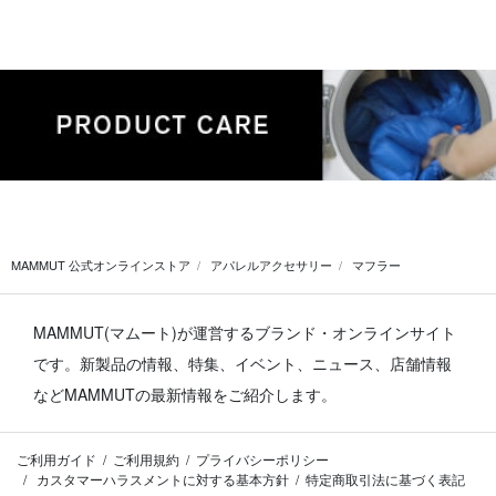
MAMMUT 公式オンラインストア
アパレルアクセサリー
マフラー
MAMMUT(マムート)が運営するブランド・オンラインサイト
です。
新製品の情報、特集、イベント、ニュース、店舗情報
などMAMMUTの最新情報をご紹介します。
ご利用ガイド
ご利用規約
プライバシーポリシー
カスタマーハラスメントに対する基本方針
特定商取引法に基づく表記