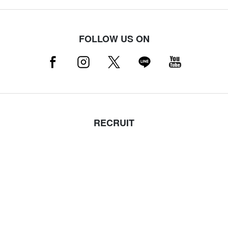
FOLLOW US ON
RECRUIT
採用情報はこちら（店舗スタッフ募集中）
MAMMUT NEWSLETTER