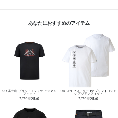
あなたにおすすめのアイテム
QD 富士山 プリント Tシャツ アジアン
QD ロゴ ヒストリー P2 プリント Tシャ
フィット
ツ アジアンフィット
7,700円(税込)
7,700円(税込)