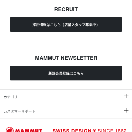
RECRUIT
採用情報はこちら（店舗スタッフ募集中）
MAMMUT NEWSLETTER
新規会員登録はこちら
カテゴリ
カスタマーサポート