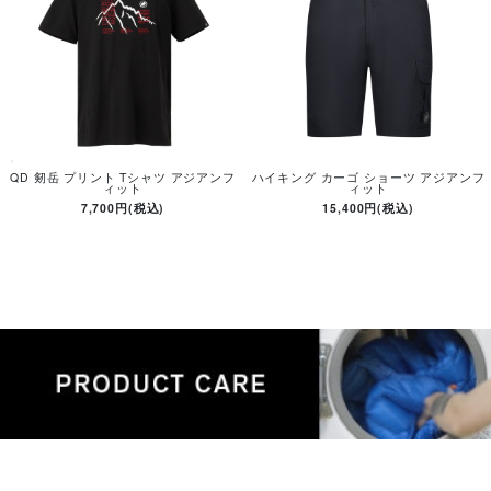
QD 剱岳 プリント Tシャツ アジアンフ
ハイキング カーゴ ショーツ アジアンフ
ィット
ィット
7,700円(税込)
15,400円(税込)