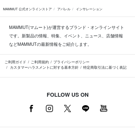
MAMMUT 公式オンラインストア
アパレル
インサレーション
MAMMUT(マムート)が運営するブランド・オンラインサイト
です。
新製品の情報、特集、イベント、ニュース、店舗情報
などMAMMUTの最新情報をご紹介します。
ご利用ガイド
ご利用規約
プライバシーポリシー
カスタマーハラスメントに対する基本方針
特定商取引法に基づく表記
FOLLOW US ON