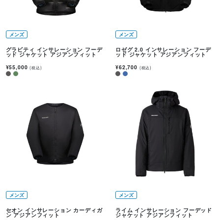
メンズ
メンズ
グラビティ インサレーション フーデ
ロゼグ 2.0 インサレーション フーデ
ッド ジャケット アジアンフィット
ッド ジャケット アジアンフィット
¥55,000
¥62,700
(税込)
(税込)
メンズ
メンズ
セオン インサレーション カーディガ
ライム インサレーション フーデッド
ン アジアンフィット
ジャケット アジアンフィット