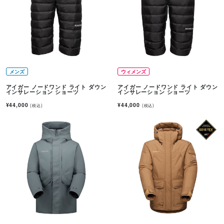
メンズ
ウィメンズ
アイガー ノードワンド ライト ダウン
アイガー ノードワンド ライト ダウン
インサレーション ショーツ
インサレーション ショーツ
¥44,000
¥44,000
(税込)
(税込)